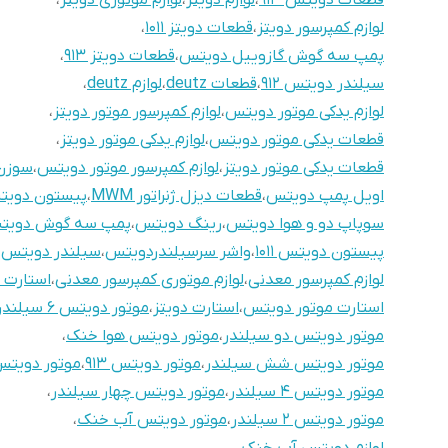
قطعات دویتس 913
،
لوازم دویتز
،
لوازم موتوری دویتز
،
لوازم کمپرسور دویتز
،
قطعات دویتز 1011
،
پمپ سه گوش گازوییل دویتس
،
قطعات دویتز 913
،
سیلندر دویتس 912
،
قطعات deutz
،
لوازم deutz
،
لوازم یدکی موتور دویتس
،
لوازم کمپرسور موتور دویتز
،
قطعات یدکی موتور دویتس
،
لوازم یدکی موتور دویتز
،
قطعات یدکی موتور دویتز
،
لوازم کمپرسور موتور دویتس
،
سوزن
اویل پمپ دویتس
،
قطعات دیزل ژنراتور MWM
،
پیستون دویتس 
سوپاپ دو و هوا دویتس
،
رینگ دویتس
،
پمپ سه گوش دویت
پیستون دویتس 1011
،
واشر سرسیلندردویتس
،
سیلندر دویتس 1011
لوازم کمپرسور معدنی
،
لوازم موتوری کمپرسور معدنی
،
استارت 
استارت موتور دویتس
،
استارت دویتز
،
موتور دویتس 6 سیلندر
موتور دویتس دو سیلندر
،
موتور دویتس هوا خنک
،
موتور دویتس شش سیلندر
،
موتور دویتس 913
،
موتور دویتس 2
موتور دویتس 4 سیلندر
،
موتور دویتس چهار سیلندر
،
موتور دویتس 2 سیلندر
،
موتور دویتس آب خنک
،