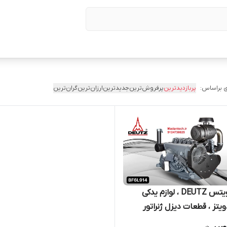
 براساس:
پربازدیدترین
پرفروش‌ترین
جدیدترین
ارزان‌ترین
گران‌ترین
لوازم دویتس DEUTZ ، لوازم یدکی
یتز ، قطعات دیزل ژنراتور