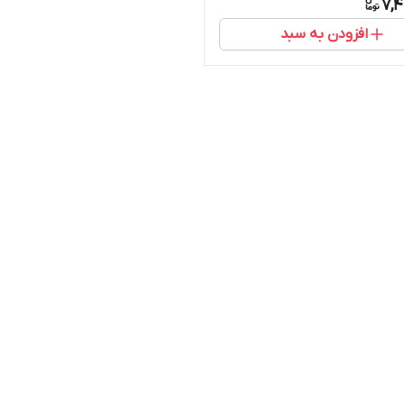
7,4
افزودن به سبد