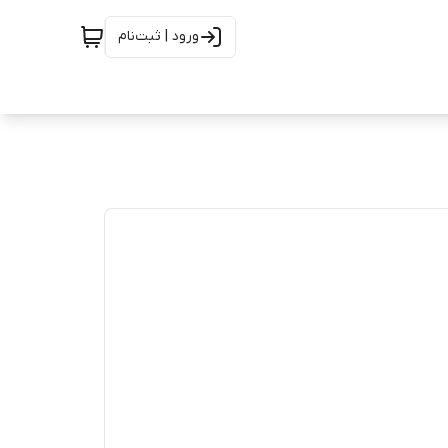
ورود | ثبت‌نام