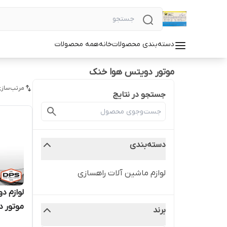
دسته‌بندی محصولات
خانه
همه محصولات
موتور دویتس هوا خنک
مرتب‌سازی
جستجو در نتایج
دسته‌بندی
لوازم ماشین آلات راهسازی
موتور دو
برند
MWM