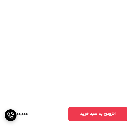
افزودن به سبد خرید
5,000,000