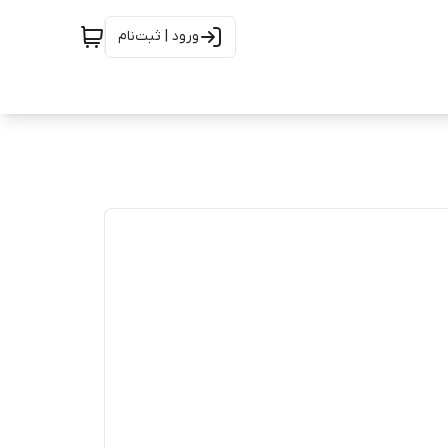
ورود | ثبت‌نام