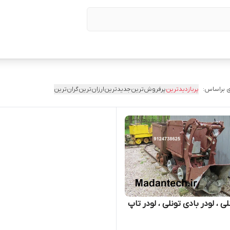
 براساس:
پربازدیدترین
پرفروش‌ترین
جدیدترین
ارزان‌ترین
گران‌ترین
لی ، لودر بادی تونلی ، لودر تاپ