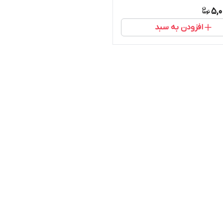
5,0
افزودن به سبد