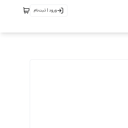
ورود | ثبت‌نام