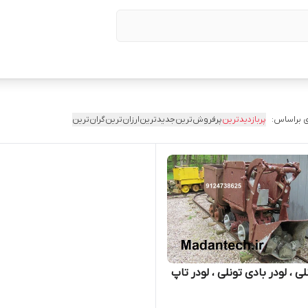
 براساس:
پربازدیدترین
پرفروش‌ترین
جدیدترین
ارزان‌ترین
گران‌ترین
لی ، لودر بادی تونلی ، لودر تاپ