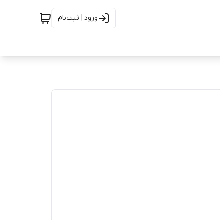
ورود | ثبت‌نام