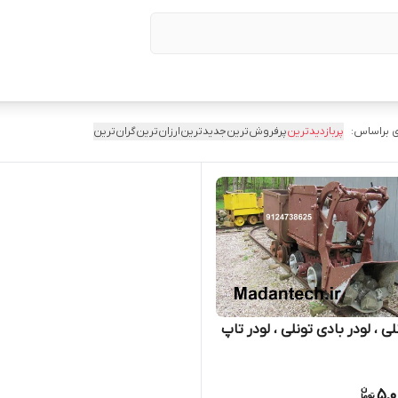
 براساس:
پربازدیدترین
پرفروش‌ترین
جدیدترین
ارزان‌ترین
گران‌ترین
لی ، لودر بادی تونلی ، لودر تاپ
5,0