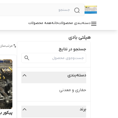
دسته‌بندی محصولات
خانه
همه محصولات
هیلتی بادی
مرتب‌سازی
جستجو در نتایج
دسته‌بندی
حفاری و معدنی
برند
پیکور بادی ۹ کیلو