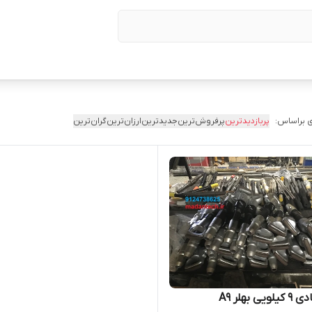
 براساس:
پربازدیدترین
پرفروش‌ترین
جدیدترین
ارزان‌ترین
گران‌ترین
یی بهلر A9