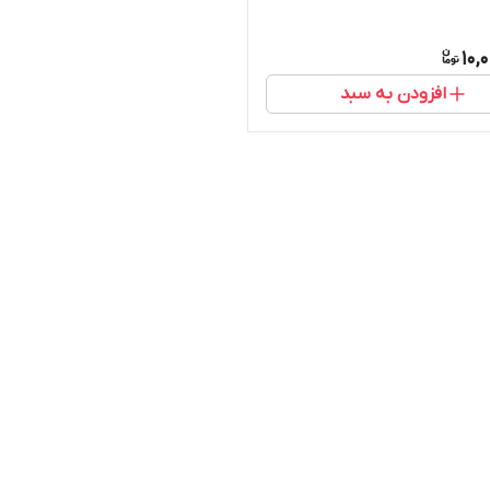
10,
افزودن به سبد