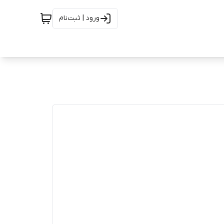
ورود | ثبت‌نام