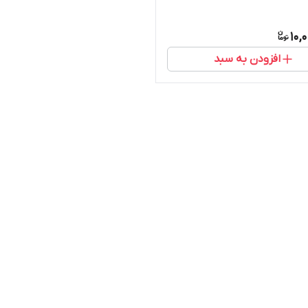
10,
افزودن به سبد