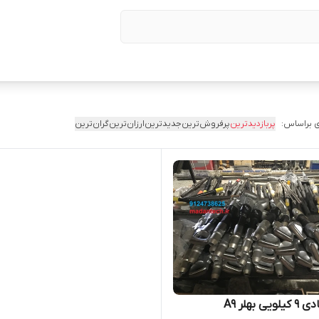
 براساس:
پربازدیدترین
پرفروش‌ترین
جدیدترین
ارزان‌ترین
گران‌ترین
یی بهلر A9