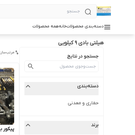
دسته‌بندی محصولات
خانه
همه محصولات
هیلتی بادی 9 کیلویی
مرتب‌سازی
جستجو در نتایج
دسته‌بندی
حفاری و معدنی
برند
پیکور بادی ۹ کیلو