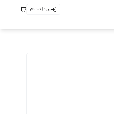
ورود | ثبت‌نام