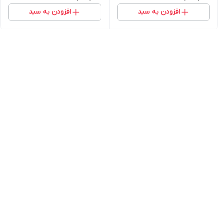
افزودن به سبد
افزودن به سبد