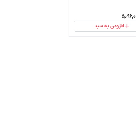
96,
افزودن به سبد