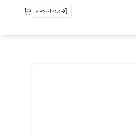
ورود | ثبت‌نام