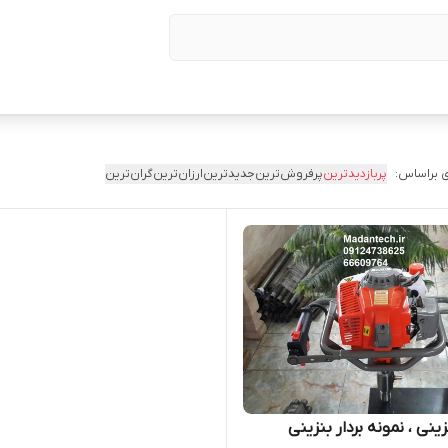
 براساس:
پربازدیدترین
پرفروش‌ترین
جدیدترین
ارزان‌ترین
گران‌ترین
زینی ، نمونه بردار بنزینی