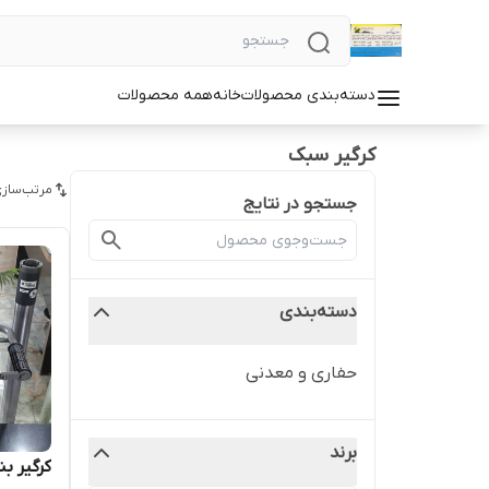
دسته‌بندی محصولات
خانه
همه محصولات
کرگیر سبک
مرتب‌سازی
جستجو در نتایج
دسته‌بندی
حفاری و معدنی
برند
کرگیر بن