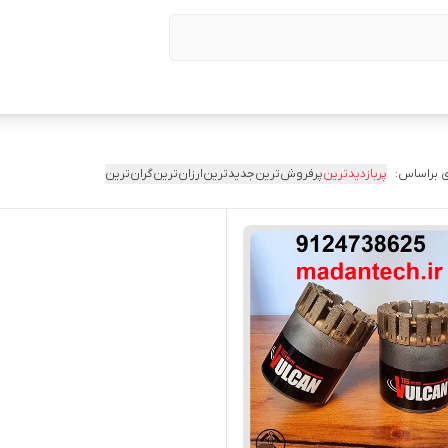
 براساس:
پربازدیدترین
پرفروش‌ترین
جدیدترین
ارزان‌ترین
گران‌ترین