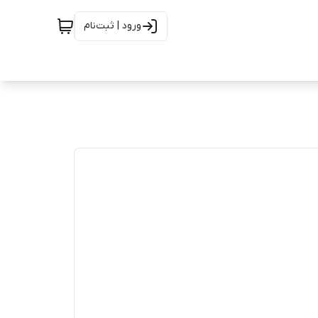
ورود | ثبت‌نام