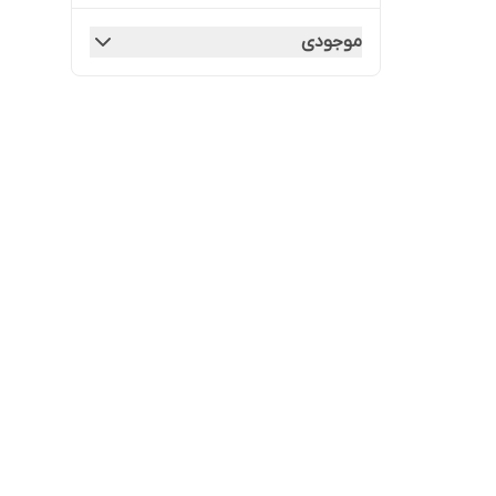
موجودی