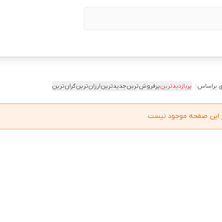
 براساس:
پربازدیدترین
پرفروش‌ترین
جدیدترین
ارزان‌ترین
گران‌ترین
در این صفحه موجود نیست