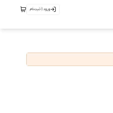
ورود | ثبت‌نام