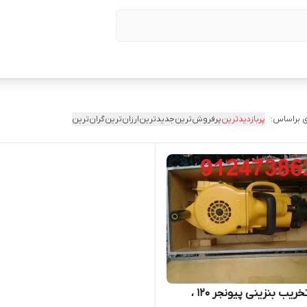
 براساس:
پربازدیدترین
پرفروش‌ترین
جدیدترین
ارزان‌ترین
گران‌ترین
چکش تخریب بنزینی پیونجر 120 ،