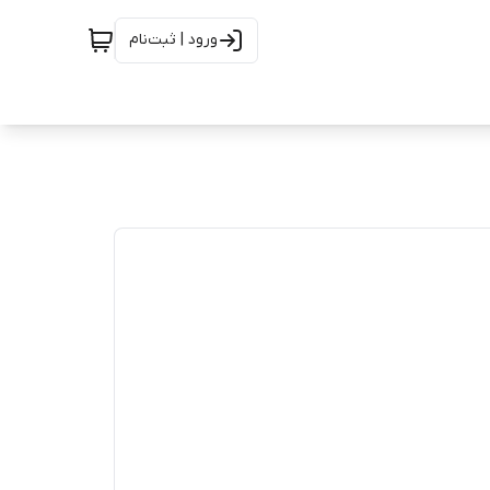
ورود | ثبت‌نام