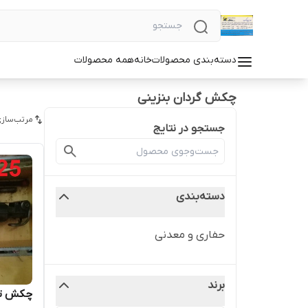
دسته‌بندی محصولات
خانه
همه محصولات
چکش گردان بنزینی
مرتب‌سازی
جستجو در نتایج
دسته‌بندی
حفاری و معدنی
برند