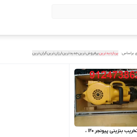
 براساس:
پربازدیدترین
پرفروش‌ترین
جدیدترین
ارزان‌ترین
گران‌ترین
چکش تخریب بنزینی پیونجر 120 ،