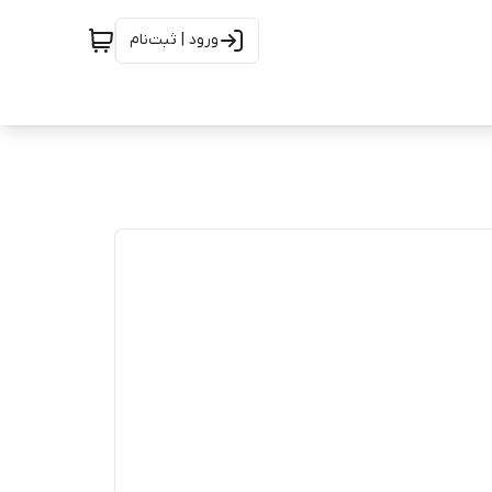
ورود | ثبت‌نام