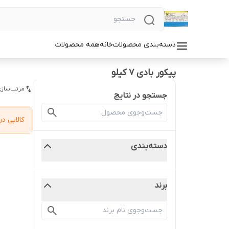
دسته‌بندی محصولات
خانه
همه محصولات
پیکور بادی 7 کیلو
مرتب‌سازی
جستجو در نتایج
کالایی 
دسته‌بندی
برند