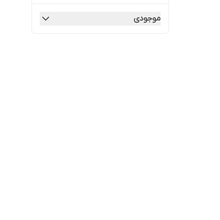
موجودی