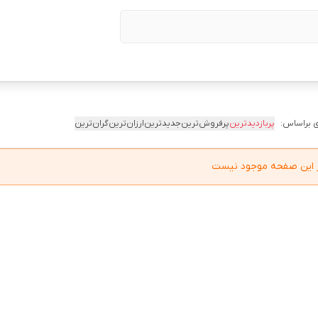
 براساس:
پربازدیدترین
پرفروش‌ترین
جدیدترین
ارزان‌ترین
گران‌ترین
در این صفحه موجود نیست