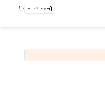
ورود | ثبت‌نام