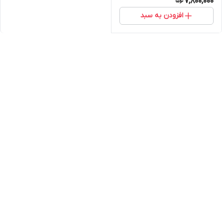
7,800,000
افزودن به سبد