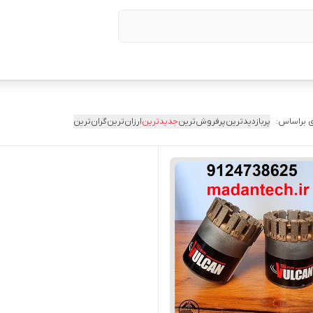
 براساس:
پربازدیدترین
پرفروش‌ترین
جدیدترین
ارزان‌ترین
گران‌ترین