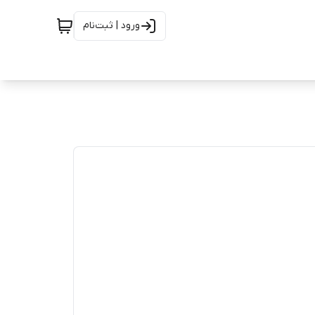
ورود | ثبت‌نام