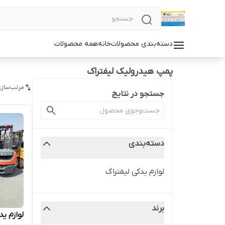
دسته‌بندی محصولات
خانه
همه محصولات
پمپ هیدرولیک لیفتراک
مرتب‌سازی
جستجو در نتایج
دسته‌بندی
لوازم یدکی لیفتراک
برند
لوازم ید