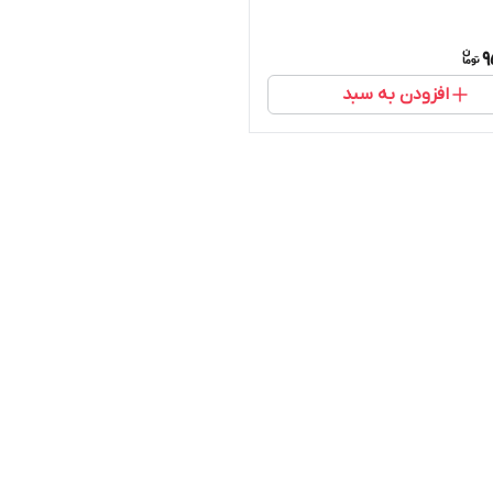
9
افزودن به سبد