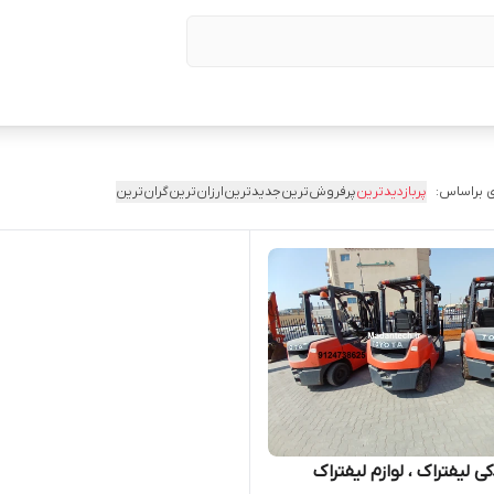
 براساس:
پربازدیدترین
پرفروش‌ترین
جدیدترین
ارزان‌ترین
گران‌ترین
کی لیفتراک ، لوازم لیفتراک