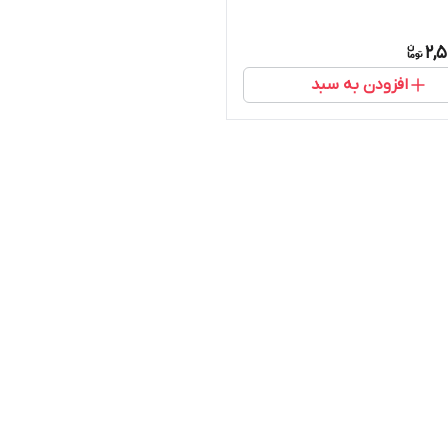
2,
افزودن به سبد