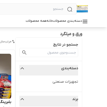
دسته‌بندی محصولات
خانه
همه محصولات
ورق و میلگرد
مرتب‌سازی
جستجو در نتایج
دسته‌بندی
تجهیزات صنعتی
برند