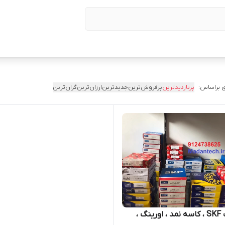
 براساس:
پربازدیدترین
پرفروش‌ترین
جدیدترین
ارزان‌ترین
گران‌ترین
بلبرینگ SKF ، کاسه نمد ، اورینگ ،