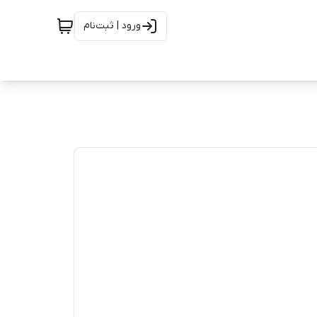
ورود | ثبت‌نام