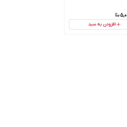
5,0
افزودن به سبد