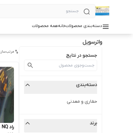
دسته‌بندی محصولات
خانه
همه محصولات
واترسویل
مرتب‌سازی
جستجو در نتایج
دسته‌بندی
حفاری و معدنی
برند