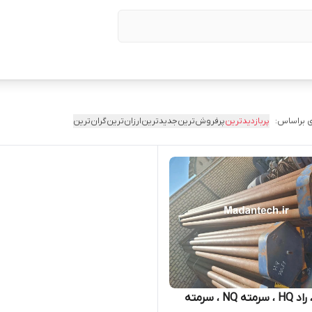
 براساس:
پربازدیدترین
پرفروش‌ترین
جدیدترین
ارزان‌ترین
گران‌ترین
راد NQ ، راد HQ ، سرمته NQ ، سرمته