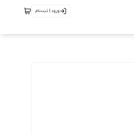
ورود | ثبت‌نام