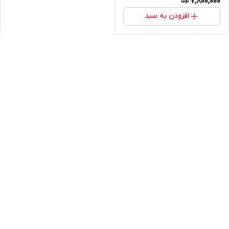
7,800,000
افزودن به سبد