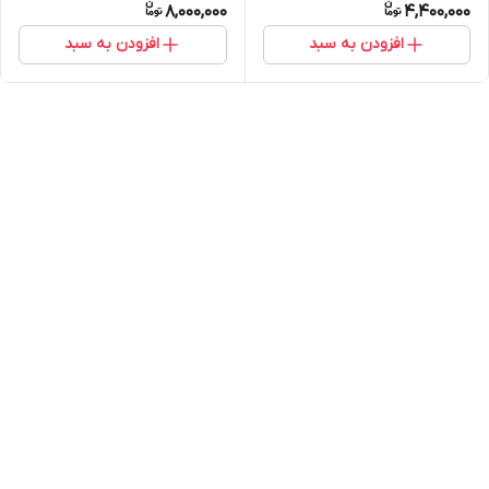
8,000,000
4,400,000
افزودن به سبد
افزودن به سبد