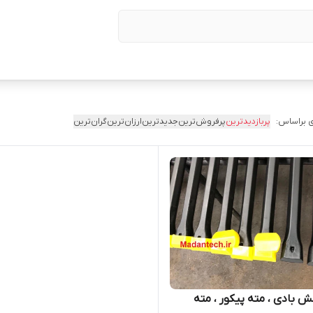
 براساس:
پربازدیدترین
پرفروش‌ترین
جدیدترین
ارزان‌ترین
گران‌ترین
 بادی ، مته پیکور ، مته