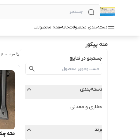
دسته‌بندی محصولات
خانه
همه محصولات
مته پیکور
مرتب‌سازی
جستجو در نتایج
دسته‌بندی
حفاری و معدنی
برند
مته چکش