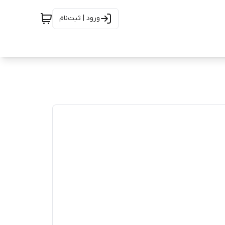
ورود | ثبت‌نام