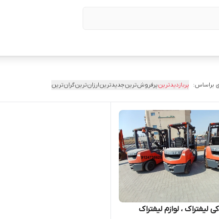
 براساس:
پربازدیدترین
پرفروش‌ترین
جدیدترین
ارزان‌ترین
گران‌ترین
کی لیفتراک ، لوازم لیفتراک