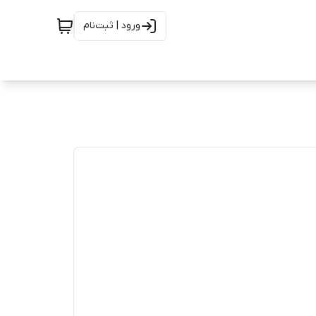
ورود | ثبت‌نام