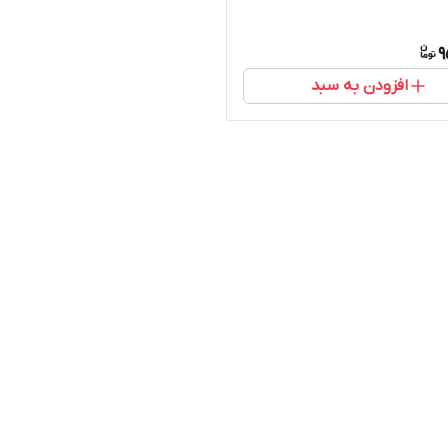
9
افزودن به سبد