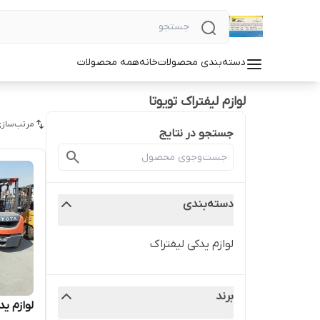
دسته‌بندی محصولات
خانه
همه محصولات
لوازم لیفتراک تویوتا
مرتب‌سازی
جستجو در نتایج
دسته‌بندی
لوازم یدکی لیفتراک
برند
لوازم ید