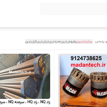
 براساس:
پربازدیدترین
پرفروش‌ترین
جدیدترین
ارزان‌ترین
گران‌ترین
راد NQ ، راد HQ ، سرمت