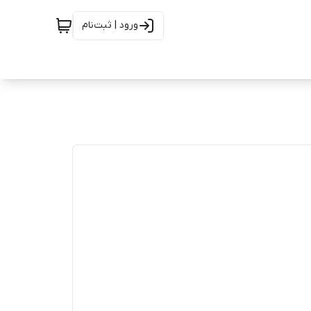
ورود | ثبت‌نام