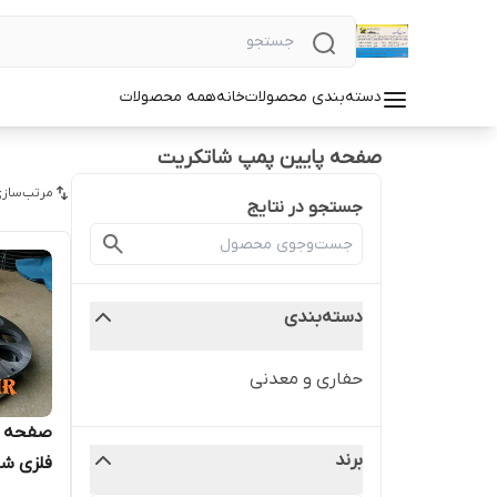
دسته‌بندی محصولات
خانه
همه محصولات
صفحه پایین پمپ شاتکریت
مرتب‌سازی
جستجو در نتایج
دسته‌بندی
حفاری و معدنی
صفحه ل
برند
فلزی شاتکری