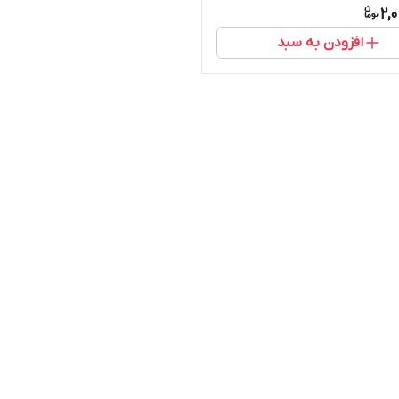
2,
افزودن به سبد