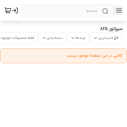
سپراتور 825
جدیدترین
برندها
دسته‌بندی
فقط محصولات موجود
کالایی در این صفحه موجود نیست