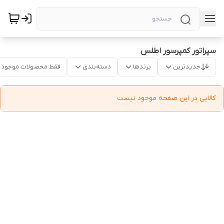
سپراتور کمپرسور اطلس
جدیدترین
برندها
دسته‌بندی
فقط محصولات موجود
کالایی در این صفحه موجود نیست