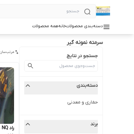
دسته‌بندی محصولات
خانه
همه محصولات
سرمته نمونه گیر
مرتب‌سازی
جستجو در نتایج
دسته‌بندی
حفاری و معدنی
برند