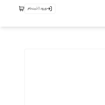
ورود | ثبت‌نام