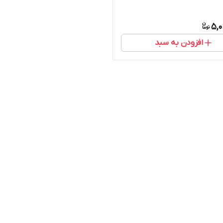
5,0
افزودن به سبد