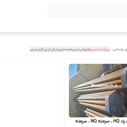
 براساس:
پربازدیدترین
پرفروش‌ترین
جدیدترین
ارزان‌ترین
گران‌ترین
راد NQ ، راد HQ ، سرمته NQ ، سرمته