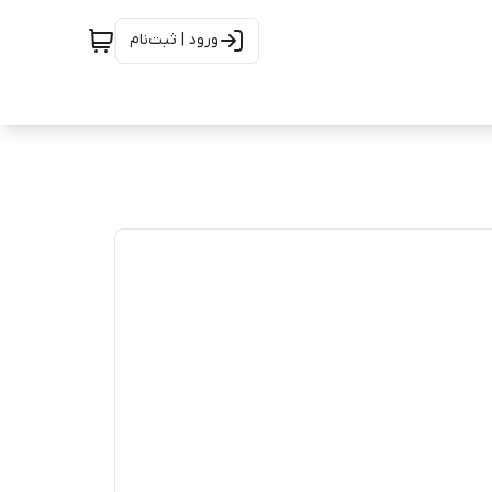
ورود | ثبت‌نام