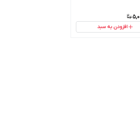
5,0
افزودن به سبد