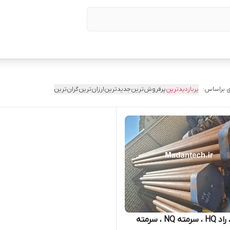
 براساس:
پربازدیدترین
پرفروش‌ترین
جدیدترین
ارزان‌ترین
گران‌ترین
راد NQ ، راد HQ ، سرمته NQ ، سرمته