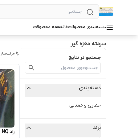
دسته‌بندی محصولات
خانه
همه محصولات
سرمته مغزه گیر
مرتب‌سازی
جستجو در نتایج
دسته‌بندی
حفاری و معدنی
برند