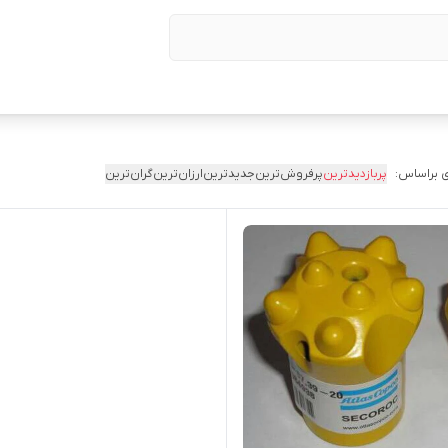
 براساس:
پربازدیدترین
پرفروش‌ترین
جدیدترین
ارزان‌ترین
گران‌ترین