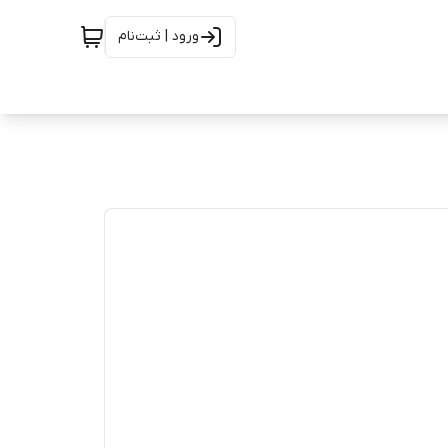
ورود | ثبت‌نام