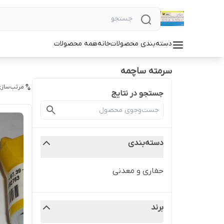
دسته‌بندی محصولات
خانه
همه محصولات
سرمته ساچمه
مرتب‌سازی
جستجو در نتایج
دسته‌بندی
حفاری و معدنی
برند