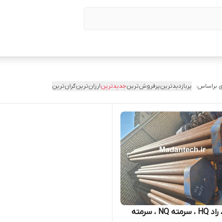
 براساس:
پربازدیدترین
پرفروش‌ترین
جدیدترین
ارزان‌ترین
گران‌ترین
راد NQ ، راد HQ ، سرمته NQ ، سرمته