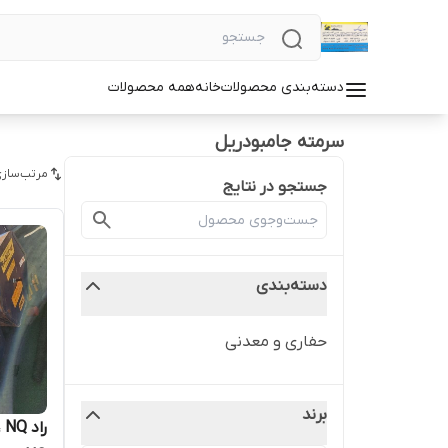
دسته‌بندی محصولات
خانه
همه محصولات
سرمته جامبودریل
مرتب‌سازی
جستجو در نتایج
دسته‌بندی
حفاری و معدنی
برند