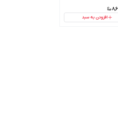
8,
افزودن به سبد