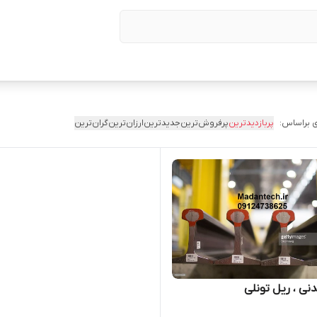
 براساس:
پربازدیدترین
پرفروش‌ترین
جدیدترین
ارزان‌ترین
گران‌ترین
نی ، ریل تونلی