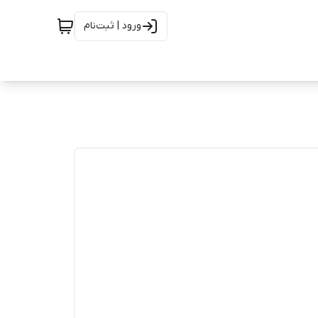
ورود | ثبت‌نام