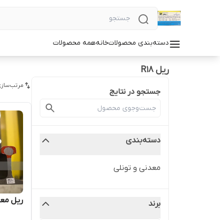
دسته‌بندی محصولات
خانه
همه محصولات
ریل R18
مرتب‌سازی
جستجو در نتایج
دسته‌بندی
معدنی و تونلی
ریل معد
برند