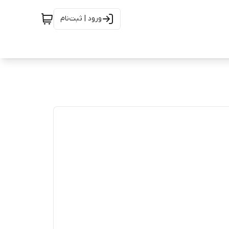
ورود | ثبت‌نام