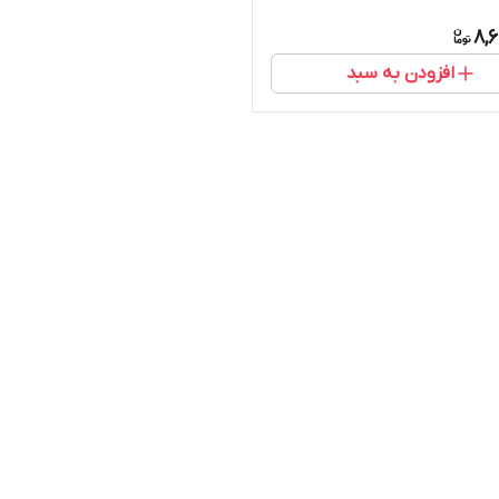
8,
افزودن به سبد