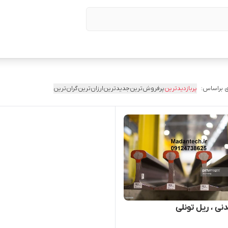
 براساس:
پربازدیدترین
پرفروش‌ترین
جدیدترین
ارزان‌ترین
گران‌ترین
نی ، ریل تونلی