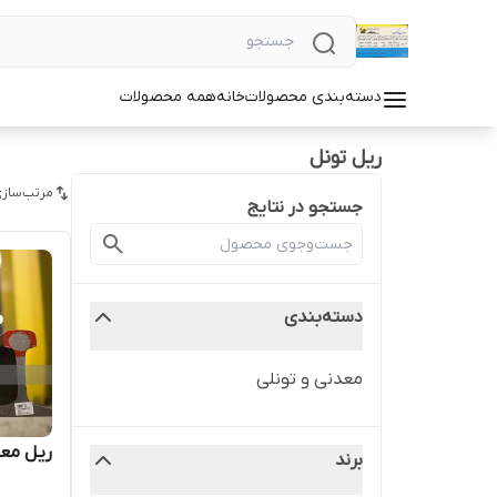
دسته‌بندی محصولات
خانه
همه محصولات
ریل تونل
مرتب‌سازی
جستجو در نتایج
دسته‌بندی
معدنی و تونلی
ریل معد
برند