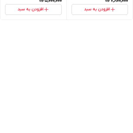
5,000,000
7,800,000
افزودن به سبد
افزودن به سبد