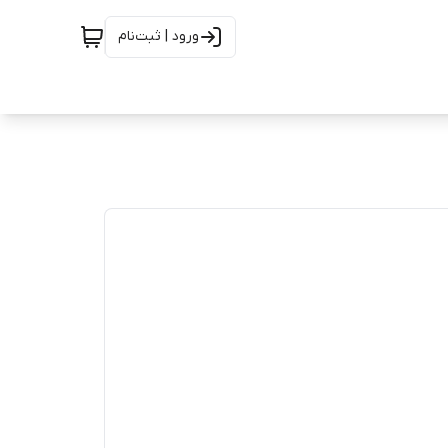
ورود | ثبت‌نام