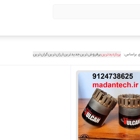
 براساس:
پربازدیدترین
پرفروش‌ترین
جدیدترین
ارزان‌ترین
گران‌ترین