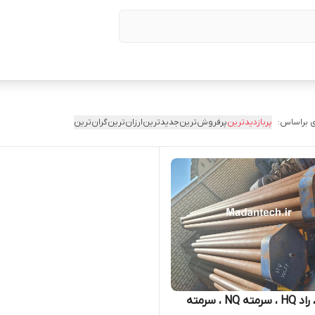
 براساس:
پربازدیدترین
پرفروش‌ترین
جدیدترین
ارزان‌ترین
گران‌ترین
راد NQ ، راد HQ ، سرمته NQ ، سرمته