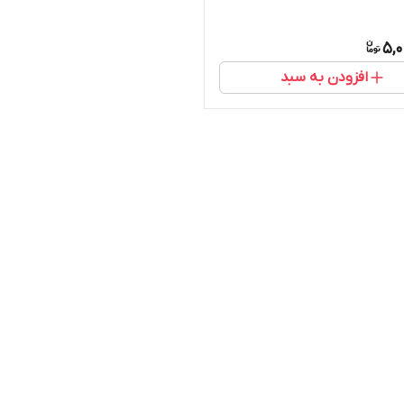
5,0
افزودن به سبد