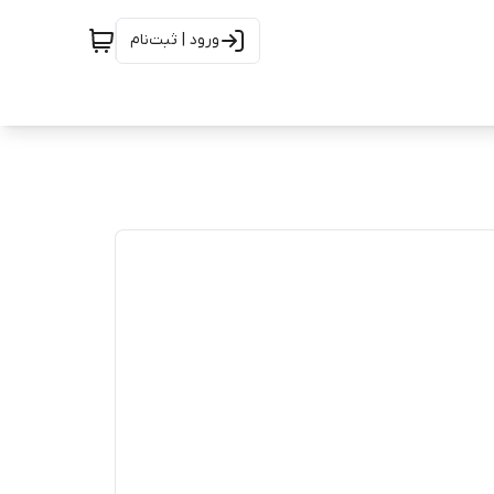
ورود | ثبت‌نام