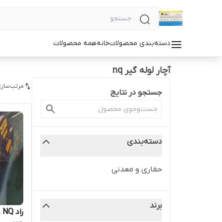
دسته‌بندی محصولات
خانه
همه محصولات
آچار لوله گیر nq
مرتب‌سازی
جستجو در نتایج
دسته‌بندی
حفاری و معدنی
برند