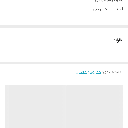
بالا و دوام طولانی
فیلتر ماسک روسی
نظرات
دسته‌بندی
:
حفاری و معدنی