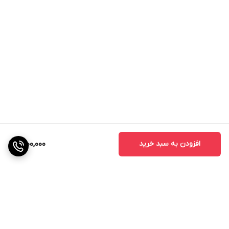
افزودن به سبد خرید
1,600,000