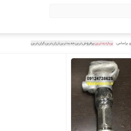
 براساس:
پربازدیدترین
پرفروش‌ترین
جدیدترین
ارزان‌ترین
گران‌ترین