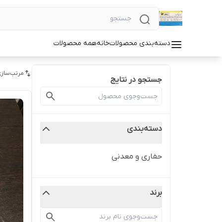
دسته‌بندی محصولات
خانه
همه محصولات
مرتب‌سازی
جستجو در نتایج
دسته‌بندی
حفاری و معدنی
برند