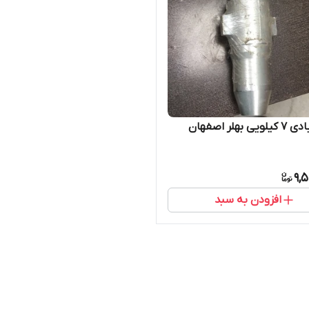
بهلر اصفهان
9,
افزودن به سبد