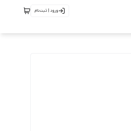
ورود | ثبت‌نام