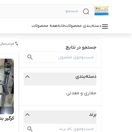
دسته‌بندی محصولات
خانه
همه محصولات
مرتب‌سازی
جستجو در نتایج
دسته‌بندی
حفاری و معدنی
برند
کرگیر بن