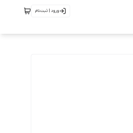
ورود | ثبت‌نام