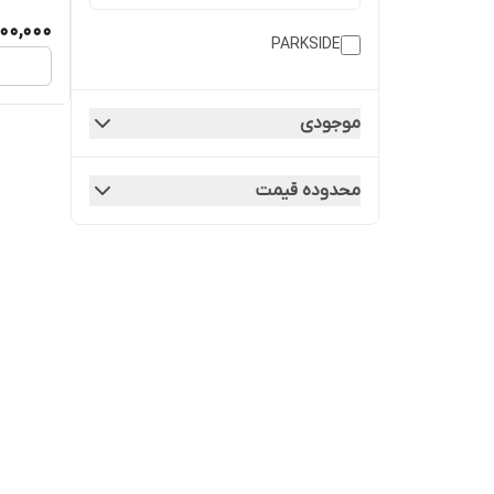
000,000
PARKSIDE
موجودی
محدوده قیمت