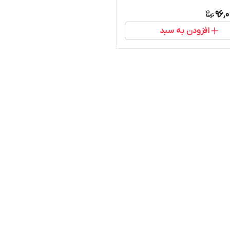
96,
افزودن به سبد