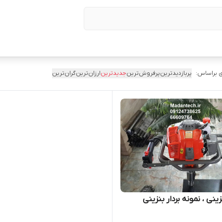
 براساس:
پربازدیدترین
پرفروش‌ترین
جدیدترین
ارزان‌ترین
گران‌ترین
زینی ، نمونه بردار بنزینی