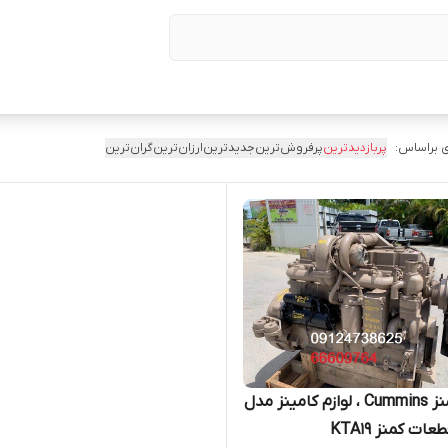
 براساس:
پربازدیدترین
پرفروش‌ترین
جدیدترین
ارزان‌ترین
گران‌ترین
لوازم کمنز Cummins ، لوازم کامینز مدل