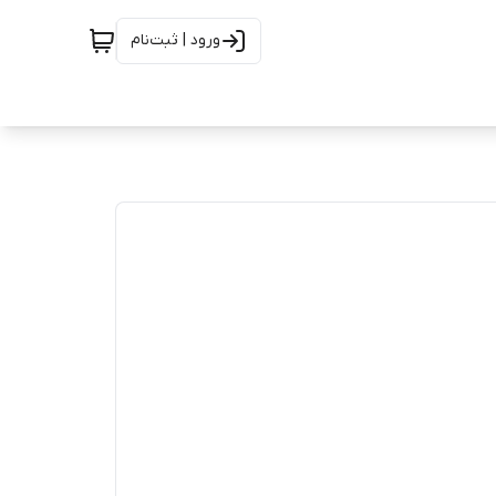
ورود | ثبت‌نام