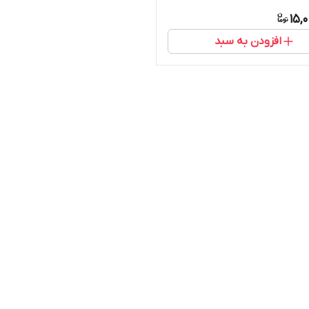
15,
افزودن به سبد